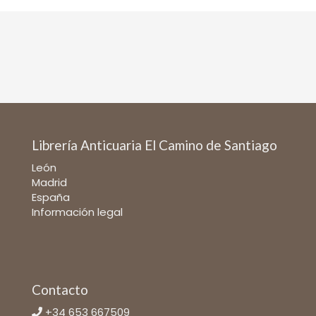
Librería Anticuaria El Camino de Santiago
León
Madrid
España
Información legal
Contacto
+34 653 667509