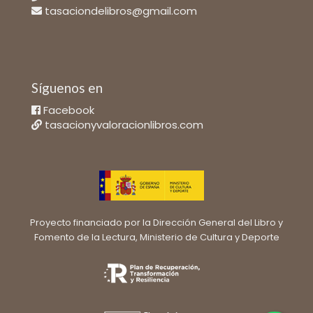
tasaciondelibros@gmail.com
Síguenos en
Facebook
tasacionyvaloracionlibros.com
Proyecto financiado por la Dirección General del Libro y
Fomento de la Lectura, Ministerio de Cultura y Deporte