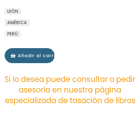
LEÓN
AMÉRICA
PERÚ
Añadir al carrito
Si lo desea puede consultar o pedir
asesoría en nuestra página
especializada de tasación de libros