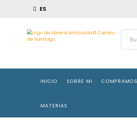
ES
INICIO
SOBRE MI
COMPRAMOS 
MATERIAS