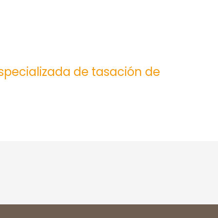
especializada de tasación de