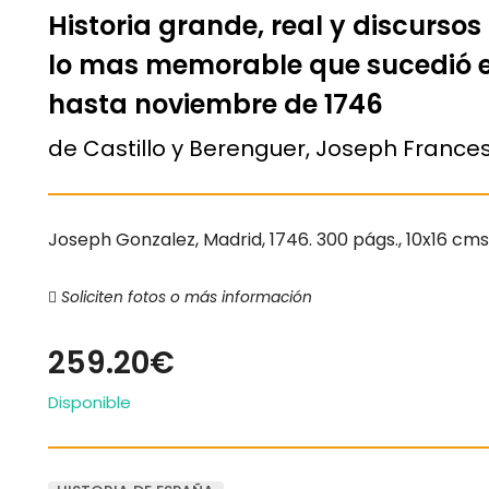
Historia grande, real y discursos
lo mas memorable que sucedió 
hasta noviembre de 1746
de Castillo y Berenguer, Joseph Frances
Joseph Gonzalez, Madrid, 1746. 300 págs., 10x16 cm
Soliciten fotos o más información
259.20€
Disponible