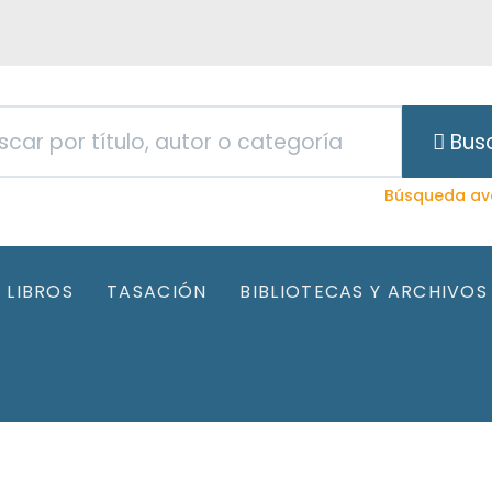
Bus
Búsqueda av
LIBROS
TASACIÓN
BIBLIOTECAS Y ARCHIVOS