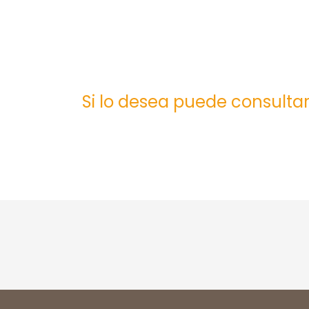
Si lo desea puede consultar