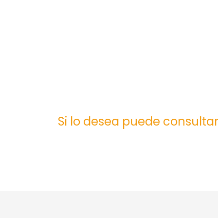
Si lo desea puede consultar