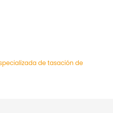
especializada de tasación de