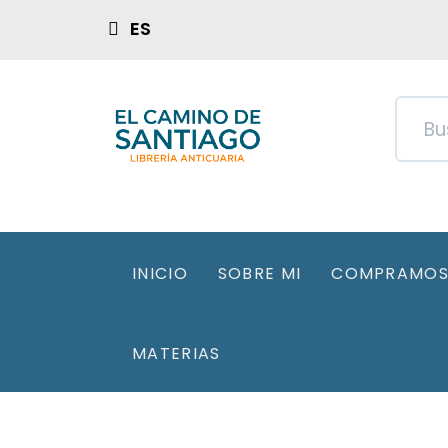
ES
INICIO
SOBRE MI
COMPRAMOS 
MATERIAS