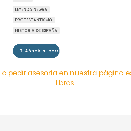
LEYENDA NEGRA
PROTESTANTISMO
HISTORIA DE ESPAÑA
Añadir al carrito
 o pedir asesoría en nuestra página 
libros