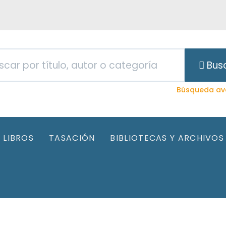
Bus
Búsqueda av
LIBROS
TASACIÓN
BIBLIOTECAS Y ARCHIVOS