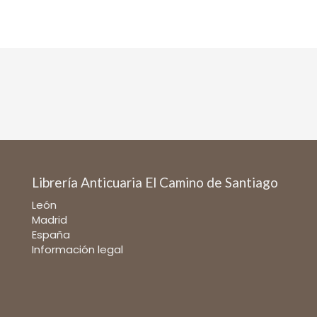
Librería Anticuaria El Camino de Santiago
León
Madrid
España
Información legal