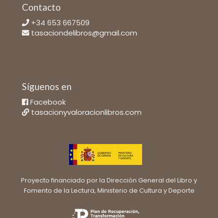
Contacto
+34 653 667509
tasaciondelibros@gmail.com
Síguenos en
Facebook
tasacionyvaloracionlibros.com
Proyecto financiado por la Dirección General del Libro y
Fomento de la Lectura, Ministerio de Cultura y Deporte