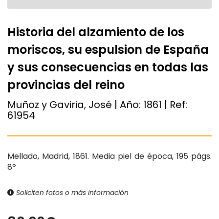
Historia del alzamiento de los
moriscos, su espulsion de España
y sus consecuencias en todas las
provincias del reino
Muñoz y Gaviria, José | Año:
1861
| Ref:
61954
Mellado, Madrid, 1861. Media piel de época, 195 págs.
8º
Soliciten fotos o más información