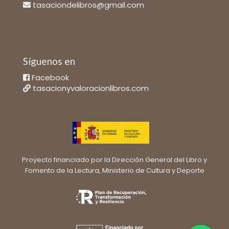
tasaciondelibros@gmail.com
Síguenos en
Facebook
tasacionyvaloracionlibros.com
Proyecto financiado por la Dirección General del Libro y
Fomento de la Lectura, Ministerio de Cultura y Deporte