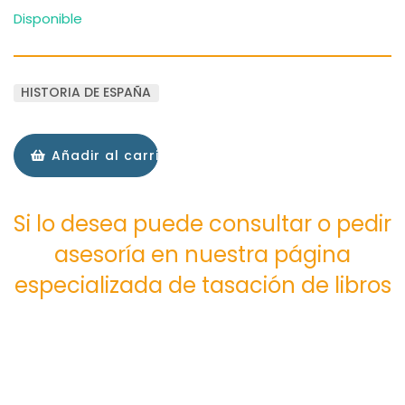
Disponible
HISTORIA DE ESPAÑA
Añadir al carrito
Si lo desea puede consultar o pedir
asesoría en nuestra página
especializada de tasación de libros