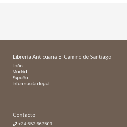
Librería Anticuaria El Camino de Santiago
León
Madrid
España
Información legal
Contacto
+34 653 667509