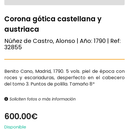
Corona gótica castellana y
austriaca
Núñez de Castro, Alonso | Año:
1790
| Ref:
32855
Benito Cano, Madrid, 1790. 5 vols. piel de época con
roces y escariaduras, desperfecto en el cabecero
del tomo 3. Puntos de polilla. Tamaño 8º
Soliciten fotos o más información
600.00€
Disponible