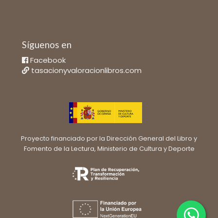
Síguenos en
Facebook
tasacionyvaloracionlibros.com
Proyecto financiado por la Dirección General del Libro y
Fomento de la Lectura, Ministerio de Cultura y Deporte