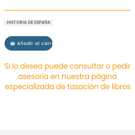
HISTORIA DE ESPAÑA
Añadir al carrito
Si lo desea puede consultar o pedir
asesoría en nuestra página
especializada de tasación de libros