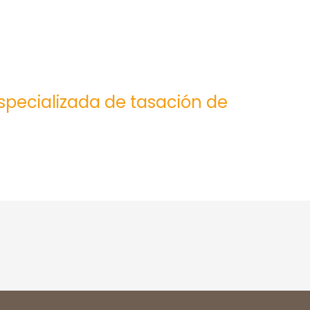
especializada de tasación de