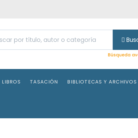
Bus
Búsqueda av
LIBROS
TASACIÓN
BIBLIOTECAS Y ARCHIVOS