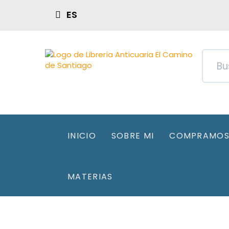
ES
INICIO
SOBRE MI
COMPRAMOS 
MATERIAS