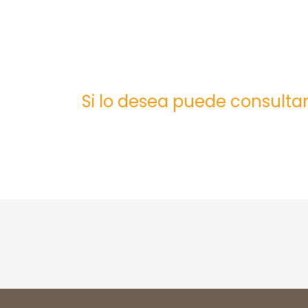
Si lo desea puede consultar