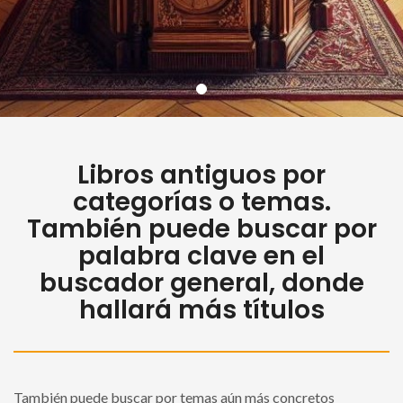
Libros antiguos por
categorías o temas.
También puede buscar por
palabra clave en el
buscador general, donde
hallará más títulos
También puede buscar por temas aún más concretos