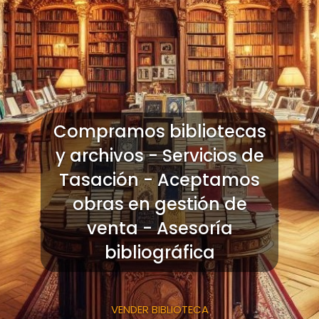
Compramos bibliotecas
y archivos - Servicios de
Tasación - Aceptamos
obras en gestión de
venta - Asesoría
bibliográfica
VENDER BIBLIOTECA