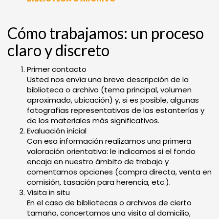
Cómo trabajamos: un proceso
claro y discreto
Primer contacto
Usted nos envía una breve descripción de la
biblioteca o archivo (tema principal, volumen
aproximado, ubicación) y, si es posible, algunas
fotografías representativas de las estanterías y
de los materiales más significativos.
Evaluación inicial
Con esa información realizamos una primera
valoración orientativa: le indicamos si el fondo
encaja en nuestro ámbito de trabajo y
comentamos opciones (compra directa, venta en
comisión, tasación para herencia, etc.).
Visita in situ
En el caso de bibliotecas o archivos de cierto
tamaño, concertamos una visita al domicilio,