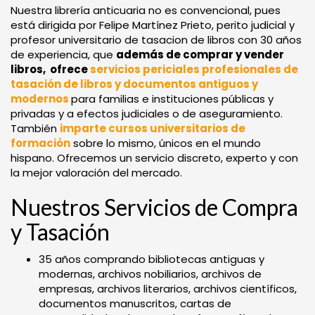
Nuestra librería anticuaria no es convencional, pues
está dirigida por Felipe Martínez Prieto, perito judicial y
profesor universitario de tasacion de libros con 30 años
de experiencia, que
además de comprar y vender
libros, ofrece
servicios periciales profesionales de
tasación de libros y documentos antiguos y
modernos
para familias e instituciones públicas y
privadas y a efectos judiciales o de aseguramiento.
También
imparte cursos universitarios de
formación
sobre lo mismo, únicos en el mundo
hispano. Ofrecemos un servicio discreto, experto y con
la mejor valoración del mercado.
Nuestros Servicios de Compra
y Tasación
35 años comprando bibliotecas antiguas y
modernas, archivos nobiliarios, archivos de
empresas, archivos literarios, archivos científicos,
documentos manuscritos, cartas de