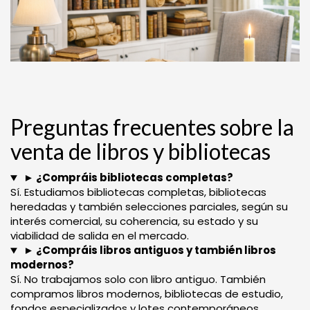
Preguntas frecuentes sobre la
venta de libros y bibliotecas
► ¿Compráis bibliotecas completas?
Sí. Estudiamos bibliotecas completas, bibliotecas
heredadas y también selecciones parciales, según su
interés comercial, su coherencia, su estado y su
viabilidad de salida en el mercado.
► ¿Compráis libros antiguos y también libros
modernos?
Sí. No trabajamos solo con libro antiguo. También
compramos libros modernos, bibliotecas de estudio,
fondos especializados y lotes contemporáneos