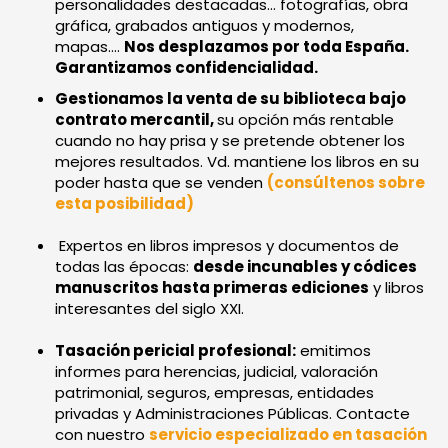
personalidades destacadas... fotografías, obra
gráfica, grabados antiguos y modernos,
mapas....
Nos desplazamos por toda España.
Garantizamos confidencialidad.
Gestionamos la venta de su biblioteca bajo
contrato mercantil,
su opción más rentable
cuando no hay prisa y se pretende obtener los
mejores resultados. Vd. mantiene los libros en su
poder hasta que se venden
(consúltenos sobre
esta posibilidad)
Expertos en libros impresos y documentos de
todas las épocas:
desde incunables y códices
manuscritos hasta primeras ediciones
y libros
interesantes del siglo XXI.
Tasación pericial profesional:
emitimos
informes para herencias, judicial, valoración
patrimonial, seguros, empresas, entidades
privadas y Administraciones Públicas. Contacte
con nuestro
servicio especializado en tasación