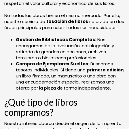
respetan el valor cultural y económico de sus libros.
No todas las obras tienen el mismo mercado. Por ello,
nuestro servicio de
tasación de libros
se divide en dos
áreas principales para cubrir todas sus necesidades:
Gestión de Bibliotecas Completas:
Nos
encargamos de la evaluación, catalogación y
retirada de grandes colecciones, archivos
familiares o bibliotecas profesionales.
Compra de Ejemplares Sueltos:
Buscamos
tesoros individuales. Si tiene una
primera edición
,
un libro firmado, un manuscrito o una obra con
una encuadernación especial, realizamos una
oferta por la pieza de forma independiente.
¿Qué tipo de libros
compramos?
Nuestro interés abarca desde el origen de la imprenta