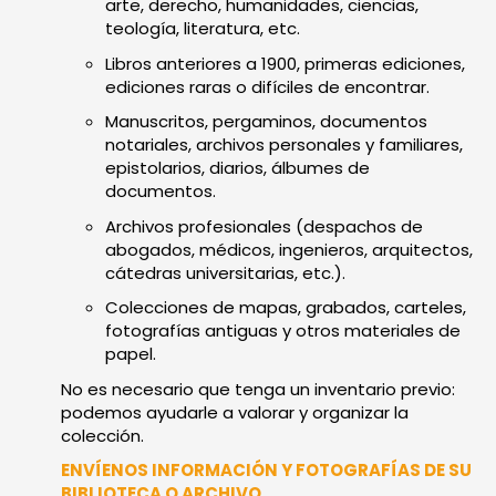
arte, derecho, humanidades, ciencias,
teología, literatura, etc.
Libros anteriores a 1900, primeras ediciones,
ediciones raras o difíciles de encontrar.
Manuscritos, pergaminos, documentos
notariales, archivos personales y familiares,
epistolarios, diarios, álbumes de
documentos.
Archivos profesionales (despachos de
abogados, médicos, ingenieros, arquitectos,
cátedras universitarias, etc.).
Colecciones de mapas, grabados, carteles,
fotografías antiguas y otros materiales de
papel.
No es necesario que tenga un inventario previo:
podemos ayudarle a valorar y organizar la
colección.
ENVÍENOS INFORMACIÓN Y FOTOGRAFÍAS DE SU
BIBLIOTECA O ARCHIVO