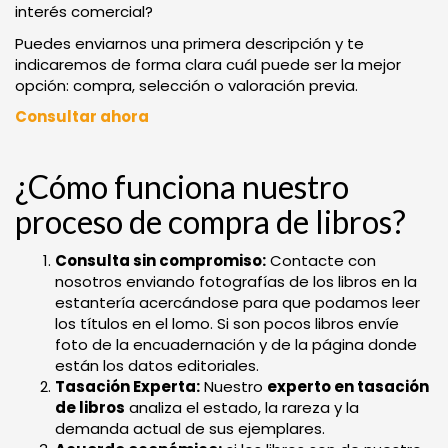
interés comercial?
Puedes enviarnos una primera descripción y te
indicaremos de forma clara cuál puede ser la mejor
opción: compra, selección o valoración previa.
Consultar ahora
¿Cómo funciona nuestro
proceso de compra de libros?
Consulta sin compromiso:
Contacte con
nosotros enviando fotografías de los libros en la
estantería acercándose para que podamos leer
los títulos en el lomo. Si son pocos libros envíe
foto de la encuadernación y de la página donde
están los datos editoriales.
Tasación Experta:
Nuestro
experto en tasación
de libros
analiza el estado, la rareza y la
demanda actual de sus ejemplares.