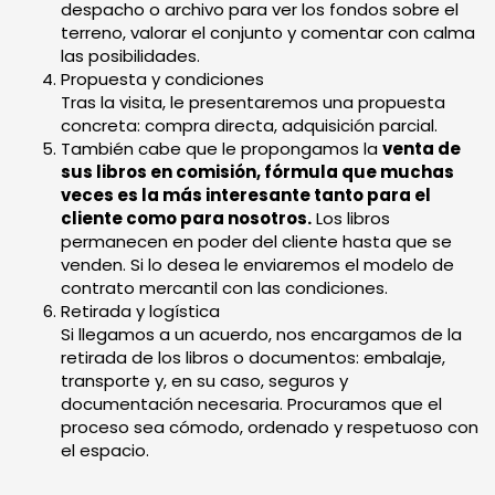
despacho o archivo para ver los fondos sobre el
terreno, valorar el conjunto y comentar con calma
las posibilidades.
Propuesta y condiciones
Tras la visita, le presentaremos una propuesta
concreta: compra directa, adquisición parcial.
También cabe que le propongamos la
venta de
sus libros en comisión, fórmula que muchas
veces es la más interesante tanto para el
cliente como para nosotros.
Los libros
permanecen en poder del cliente hasta que se
venden. Si lo desea le enviaremos el modelo de
contrato mercantil con las condiciones.
Retirada y logística
Si llegamos a un acuerdo, nos encargamos de la
retirada de los libros o documentos: embalaje,
transporte y, en su caso, seguros y
documentación necesaria. Procuramos que el
proceso sea cómodo, ordenado y respetuoso con
el espacio.