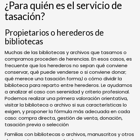
¿Para quién es el servicio de
tasación?
Propietarios o herederos de
bibliotecas
Muchas de las bibliotecas y archivos que tasamos o
compramos proceden de herencias. En esos casos, es
frecuente que los herederos no sepan qué conviene
conservar, qué puede venderse o si conviene donar;
qué merece una tasación forma,l o cómo dividir la
biblioteca para reparto entre herederos. Le ayudamos
a analizar el caso con serenidad y criterio profesional.
Podemos realizar una primera valoración orientativa,
visitar la biblioteca o archivo si sus características lo
exigen, y proponer la fórmula más adecuada en cada
caso: compra directa, gestión de venta, donación,
tasación previa o selección
Familias con bibliotecas o archivos, manuscritos y otros