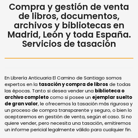
Compra y gestión de venta
de libros, documentos,
archivos y bibliotecas en
Madrid, León y toda España.
Servicios de tasación
En Librería Anticuaria El Camino de Santiago somos
expertos en la
tasación y compra de libros
de todas
las épocas. Tanto si desea vender una
biblioteca o
archivo completo
como si posee un
ejemplar suelto
de gran valor
, le ofrecemos la tasación más rigurosa y
un proceso de compra transparente y seguro, o bien lo
aceptaremos en gestión de venta, según el caso. Si no
quiere vender, pero necesita una tasación, emitiremos
un informe pericial legalmente válido para cualquier fin.