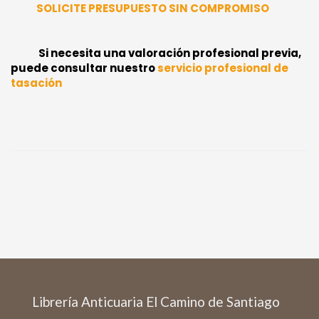
SOLICITE PRESUPUESTO SIN COMPROMISO
Si necesita una valoración profesional previa,
puede consultar nuestro
servicio profesional de
tasación
Librería Anticuaria El Camino de Santiago